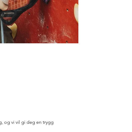
, og vi vil gi deg en trygg