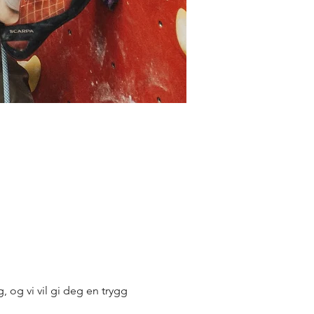
, og vi vil gi deg en trygg