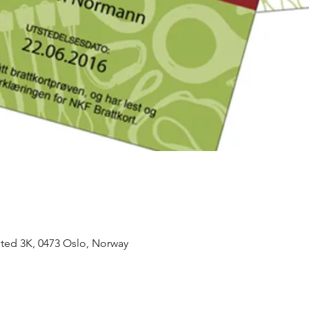
ted 3K, 0473 Oslo, Norway